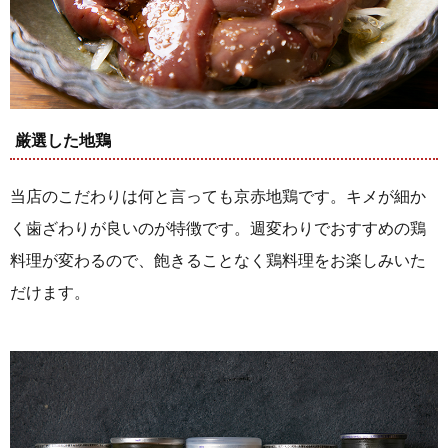
厳選した地鶏
当店のこだわりは何と言っても京赤地鶏です。キメが細か
く歯ざわりが良いのが特徴です。週変わりでおすすめの鶏
料理が変わるので、飽きることなく鶏料理をお楽しみいた
だけます。