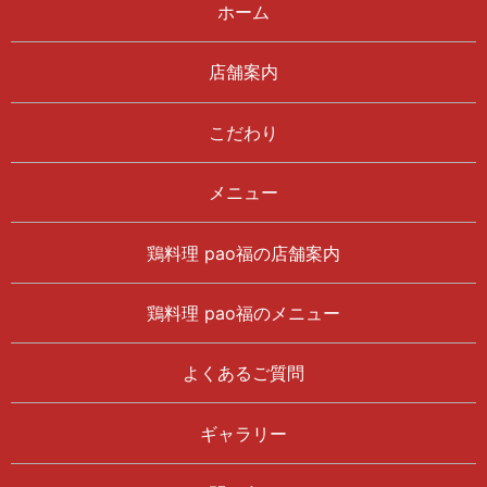
ホーム
店舗案内
こだわり
メニュー
鶏料理 pao福の店舗案内
鶏料理 pao福のメニュー
よくあるご質問
ギャラリー