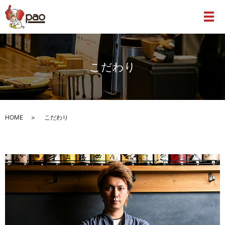
こだわり
HOME
こだわり