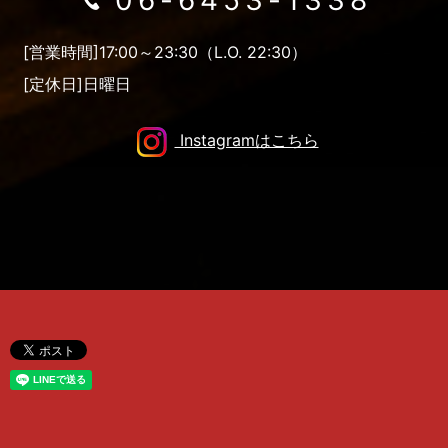
[営業時間]17:00～23:30（L.O. 22:30）
[定休日]日曜日
Instagramはこちら