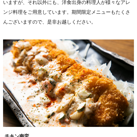
いますが、それ以外にも、洋食出身の料理人が様々なアレ
ンジ料理をご用意しています。期間限定メニューもたくさ
んございますので、是非お越しください。
チキン南蛮