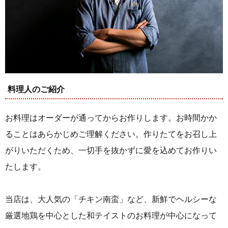
料理人のご紹介
お料理はオーダーが通ってからお作りします。お時間かか
ることはあらかじめご理解ください。作りたてをお召し上
がりいただくため、一切手を抜かずに愛を込めてお作りい
たします。
当店は、大人気の「チキン南蛮」など、新鮮でヘルシーな
厳選地鶏を中心とした和テイストのお料理が中心になって