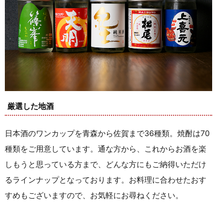
厳選した地酒
日本酒のワンカップを青森から佐賀まで36種類。焼酎は70
種類をご用意しています。通な方から、これからお酒を楽
しもうと思っている方まで、どんな方にもご納得いただけ
るラインナップとなっております。お料理に合わせたおす
すめもございますので、お気軽にお尋ねください。