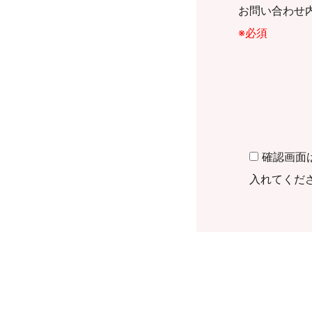
お問い合わせ
※必須
確認画面
入れてくだ