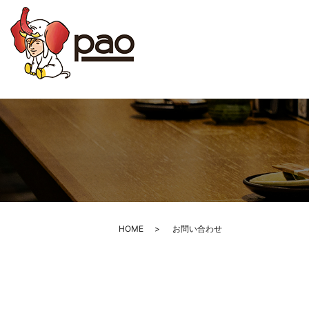
HOME
お問い合わせ