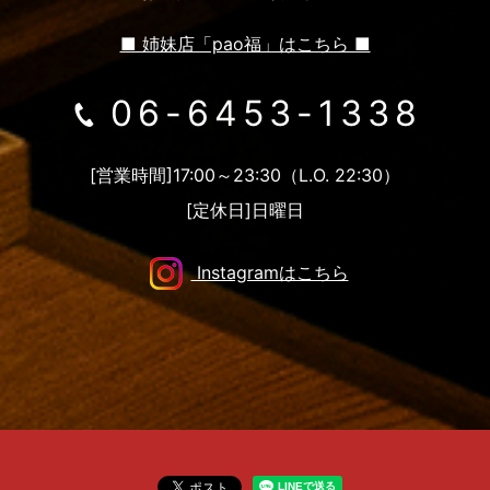
■ 姉妹店「pao福」はこちら ■
06-6453-1338
[営業時間]17:00～23:30（L.O. 22:30）
[定休日]日曜日
Instagramはこちら