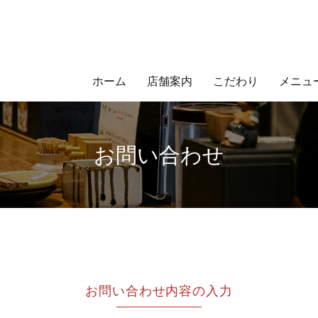
ホーム
店舗案内
こだわり
メニュ
お問い合わせ
お問い合わせ内容の入力