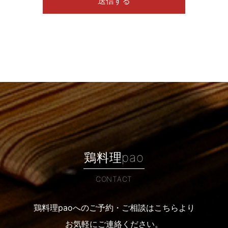
鶏料理pao
CONTACT
鶏料理paoへのご予約・ご相談はこちらより
お気軽にご連絡ください。