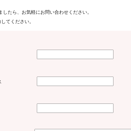
ましたら、お気軽にお問い合わせください。
力してください。
ス