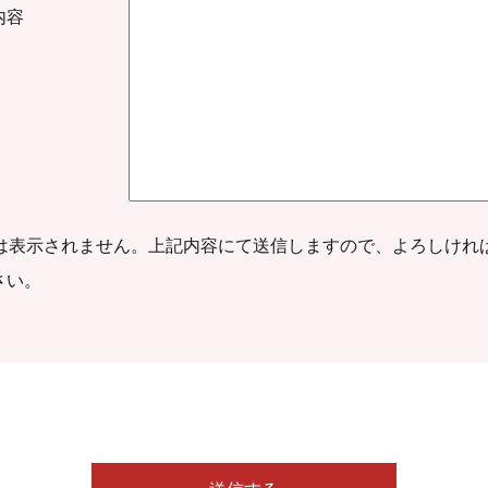
内容
は表示されません。上記内容にて送信しますので、よろしけれ
さい。